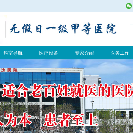
科室导航
医疗设备
专家介绍
医务工作