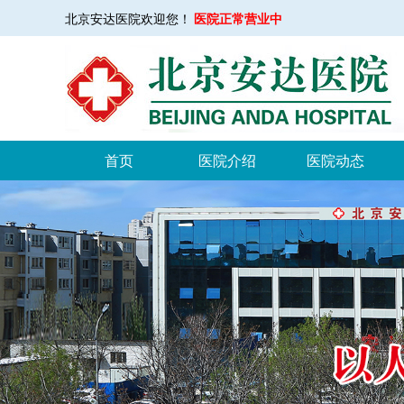
医院正常营业中
北京安达医院欢迎您！
首页
医院介绍
医院动态