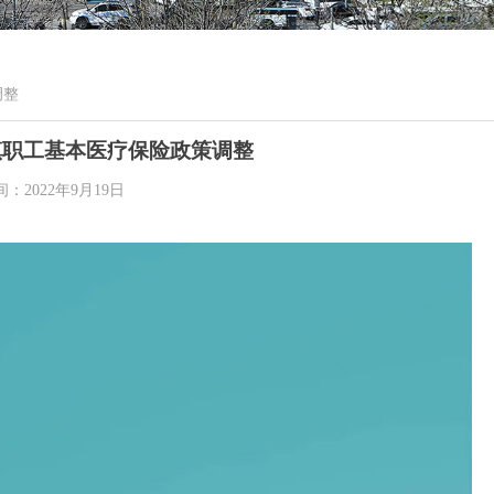
调整
城镇职工基本医疗保险政策调整
间：
2022年9月19日