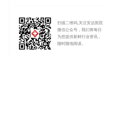
扫描二维码,关注安达医院
微信公众号，我们将每日
为您提供新鲜行业资讯，
随时随地阅读。