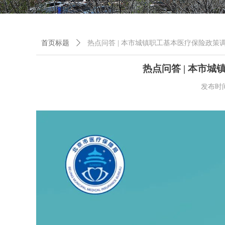
首页标题
ꄲ
热点问答 | 本市城镇职工基本医疗保险政策
热点问答 | 本市
发布时