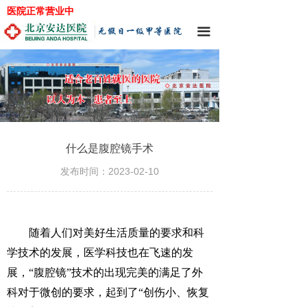
医院正常营业中
끀
什么是腹腔镜手术
发布时间：
2023-02-10
随着人们对美好生活质量的要求和科
学技术的发展，医学科技也在飞速的发
展，“腹腔镜”技术的出现完美的满足了外
科对于微创的要求，起到了“创伤小、恢复