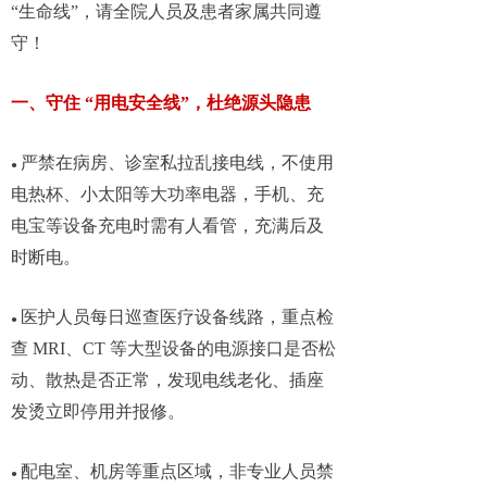
“生命线”，请全院人员及患者家属共同遵
守！
一、守住 “用电安全线”，杜绝源头隐患
严禁在病房、诊室私拉乱接电线，不使用
●
电热杯、小太阳等大功率电器，手机、充
电宝等设备充电时需有人看管，充满后及
时断电。
医护人员每日巡查医疗设备线路，重点检
●
查 MRI、CT 等大型设备的电源接口是否松
动、散热是否正常，发现电线老化、插座
发烫立即停用并报修。
配电室、机房等重点区域，非专业人员禁
●