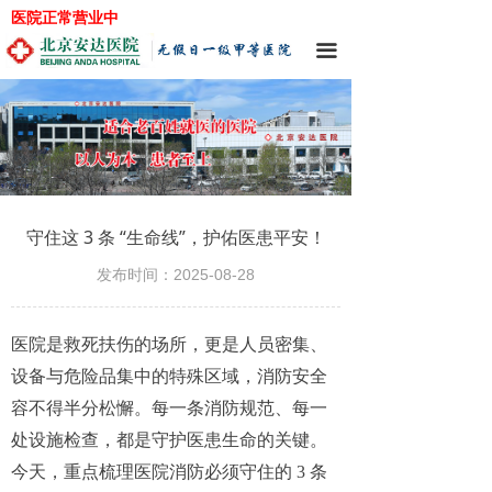
医院正常营业中
끀
守住这 3 条 “生命线”，护佑医患平安！
发布时间：
2025-08-28
医院是救死扶伤的场所，更是人员密集、
设备与危险品集中的特殊区域，消防安全
容不得半分松懈。每一条消防规范、每一
处设施检查，都是守护医患生命的关键。
今天，重点梳理医院消防必须守住的 3 条