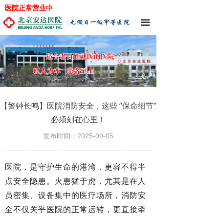
医院正常营业中
끀
【警钟长鸣】医院消防安全，这些 “保命细节”
必须刻在心里！
发布时间：
2025-09-05
医院，是守护生命的港湾，更容不得半
点安全隐患。火患猛于虎，尤其是在人
员密集、设备集中的医疗场所，消防安
全不仅关乎医院的正常运转，更直接牵