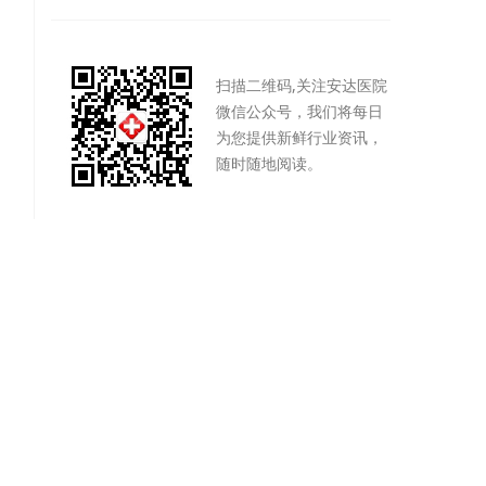
扫描二维码,关注安达医院
微信公众号，我们将每日
为您提供新鲜行业资讯，
随时随地阅读。