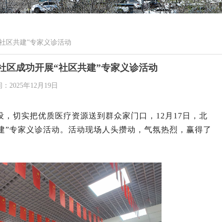
社区共建”专家义诊活动
社区成功开展“社区共建”专家义诊活动
间：
2025年12月19日
，切实把优质医疗资源送到群众家门口，12月17日，
北
建”
专家义诊活动。活动现场人头攒动，气氛热烈，赢得了