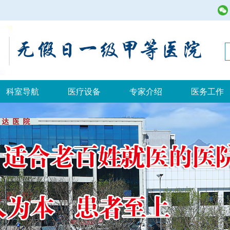
科室导航
医疗设备
专家介绍
医务工作