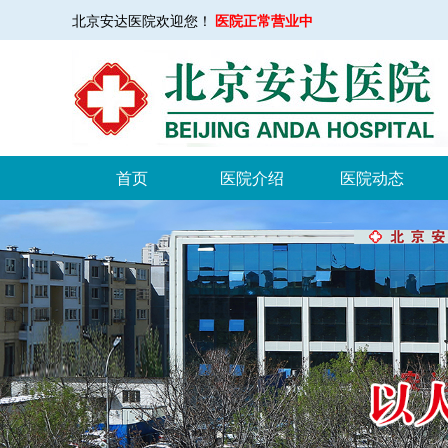
医院正常营业中
北京安达医院欢迎您！
首页
医院介绍
医院动态