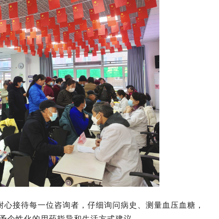
耐心接待每一位咨询者，仔细询问病史、测量血压血糖，
予个性化的用药指导和生活方式建议。